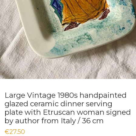
Large Vintage 1980s handpainted
glazed ceramic dinner serving
plate with Etruscan woman signed
by author from Italy / 36 cm
€
27.50