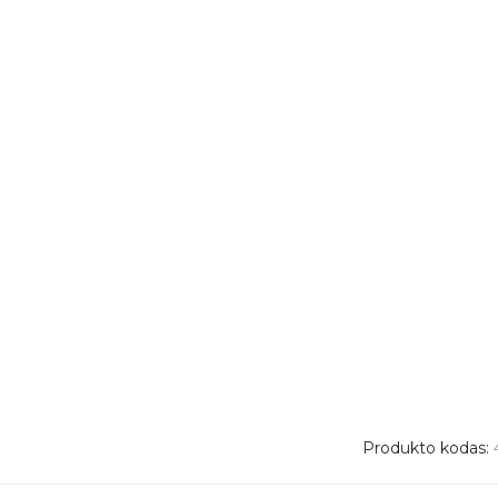
Produkto kodas: