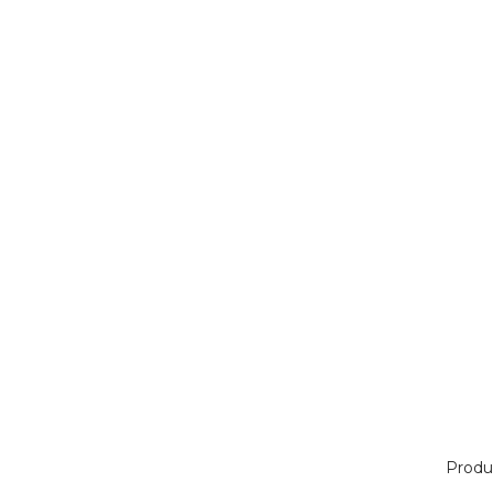
Produ