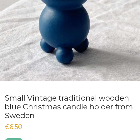
Small Vintage traditional wooden
blue Christmas candle holder from
Sweden
€
6.50