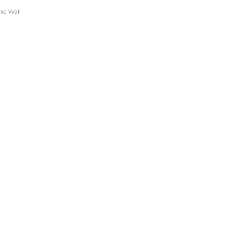
ic Wall